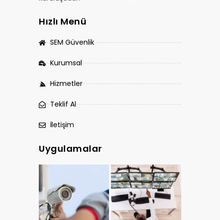
Hızlı Menü
SEM Güvenlik
Kurumsal
Hizmetler
Teklif Al
İletişim
Uygulamalar