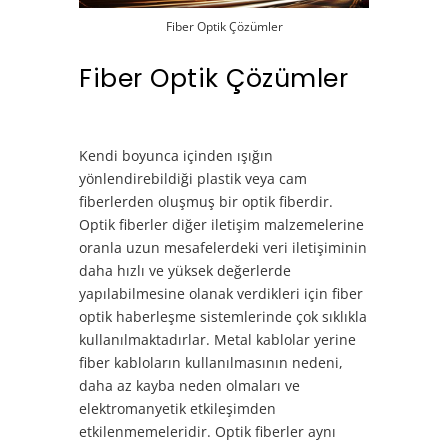
Fiber Optik Çözümler
Fiber Optik Çözümler
Kendi boyunca içinden ışığın
yönlendirebildiği plastik veya cam
fiberlerden oluşmuş bir optik fiberdir.
Optik fiberler diğer iletişim malzemelerine
oranla uzun mesafelerdeki veri iletişiminin
daha hızlı ve yüksek değerlerde
yapılabilmesine olanak verdikleri için fiber
optik haberleşme sistemlerinde çok sıklıkla
kullanılmaktadırlar. Metal kablolar yerine
fiber kabloların kullanılmasının nedeni,
daha az kayba neden olmaları ve
elektromanyetik etkileşimden
etkilenmemeleridir. Optik fiberler aynı