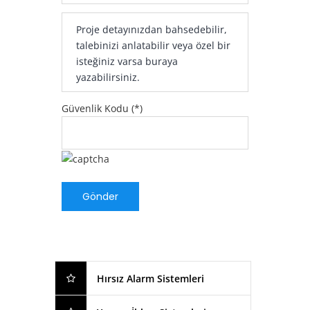
Güvenlik Kodu (*)
Hırsız Alarm Sistemleri