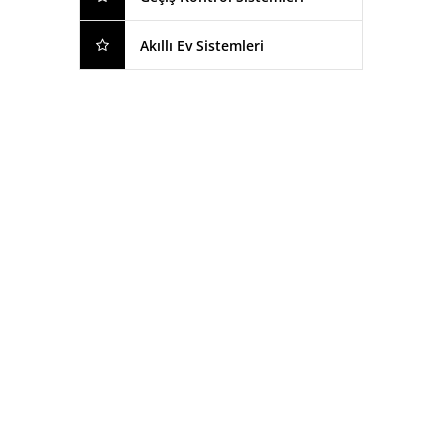
Akıllı Ev Sistemleri