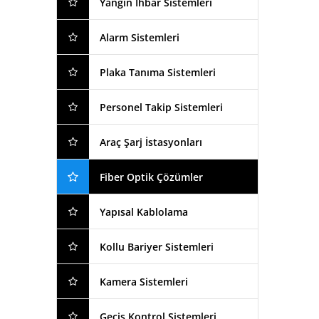
Yangın İhbar Sistemleri
Alarm Sistemleri
Plaka Tanıma Sistemleri
Personel Takip Sistemleri
Araç Şarj İstasyonları
Fiber Optik Çözümler
Yapısal Kablolama
Kollu Bariyer Sistemleri
Kamera Sistemleri
Geçiş Kontrol Sistemleri