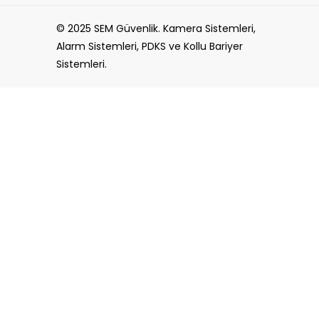
© 2025 SEM Güvenlik. Kamera Sistemleri,
Alarm Sistemleri, PDKS ve Kollu Bariyer
Sistemleri.