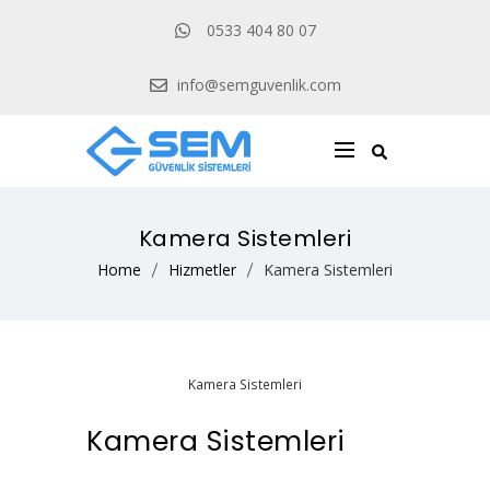
0533 404 80 07
info@semguvenlik.com
Kamera Sistemleri
Home
Hizmetler
Kamera Sistemleri
Kamera Sistemleri
Kamera Sistemleri