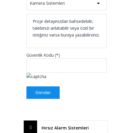
Güvenlik Kodu (*)
Hırsız Alarm Sistemleri