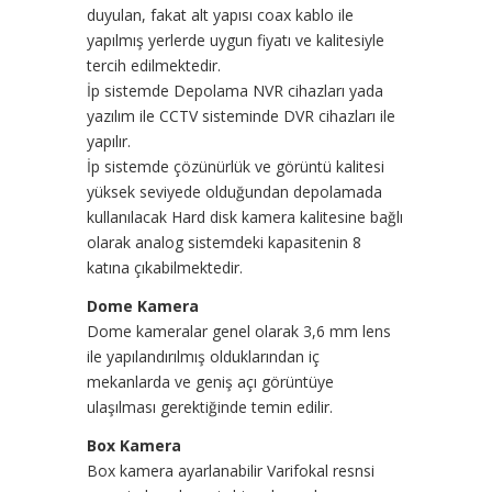
duyulan, fakat alt yapısı coax kablo ile
yapılmış yerlerde uygun fiyatı ve kalitesiyle
tercih edilmektedir.
İp sistemde Depolama NVR cihazları yada
yazılım ile CCTV sisteminde DVR cihazları ile
yapılır.
İp sistemde çözünürlük ve görüntü kalitesi
yüksek seviyede olduğundan depolamada
kullanılacak Hard disk kamera kalitesine bağlı
olarak analog sistemdeki kapasitenin 8
katına çıkabilmektedir.
Dome Kamera
Dome kameralar genel olarak 3,6 mm lens
ile yapılandırılmış olduklarından iç
mekanlarda ve geniş açı görüntüye
ulaşılması gerektiğinde temin edilir.
Box Kamera
Box kamera ayarlanabilir Varifokal resnsi