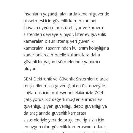
İnsanların yaşadığı alanlarda kendini güvende
hissetmesi için güvenlik kameraları her
ihtiyaca uygun olarak üretiliyor ve kamera
sistemleri devreye alınıyor. İster ev güvenlik
kameraları olsun ister iş yeri güvenlik
kameraları, tasarımından kullanım kolaylığına
kadar onlarca modelle kullanıcılara daha
güvenli bir yaşam sürmelerinde yardımcı
oluyor.
SEM Elektronik ve Güvenlik Sistemleri olarak
müşterilerimizin güvenliğini en üst düzeyde
sağlamak için profesyonel ekibimizle 7/24
çalışıyoruz. Siz değerli müşterilerimizin ev
güvenliği, iş yeri güvenliği, depo güvenliği ya
da araçlarında güvenlik kamerası
sistemleriyle yerinde projelendirip sizin için
en uygun olan güvenlik kamerasının tedarik,