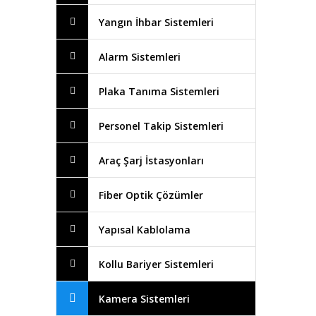
Yangın İhbar Sistemleri
Alarm Sistemleri
Plaka Tanıma Sistemleri
Personel Takip Sistemleri
Araç Şarj İstasyonları
Fiber Optik Çözümler
Yapısal Kablolama
Kollu Bariyer Sistemleri
Kamera Sistemleri