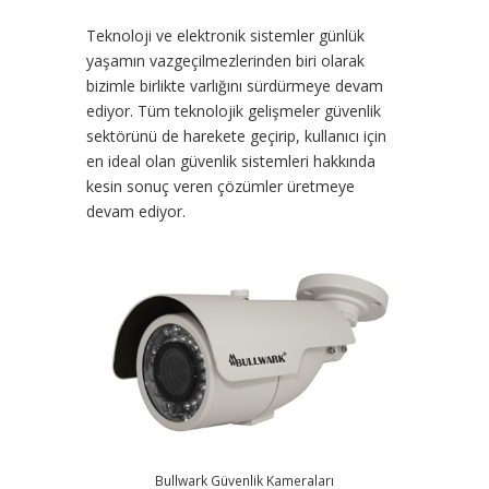
Teknoloji ve elektronik sistemler günlük
yaşamın vazgeçilmezlerinden biri olarak
bizimle birlikte varlığını sürdürmeye devam
ediyor. Tüm teknolojik gelişmeler güvenlik
sektörünü de harekete geçirip, kullanıcı için
en ideal olan güvenlik sistemleri hakkında
kesin sonuç veren çözümler üretmeye
devam ediyor.
Bullwark Güvenlik Kameraları