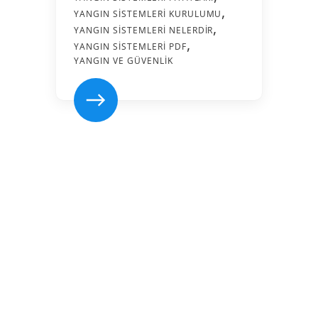
YANGIN SISTEMLERI KURULUMU
YANGIN SISTEMLERI NELERDIR
YANGIN SISTEMLERI PDF
YANGIN VE GÜVENLIK