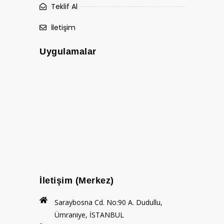
Teklif Al
İletişim
Uygulamalar
İletişim (Merkez)
Saraybosna Cd. No:90 A. Dudullu,
Ümraniye, İSTANBUL