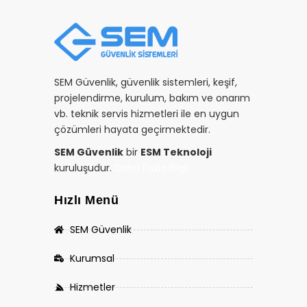
SEM Güvenlik, güvenlik sistemleri, keşif,
projelendirme, kurulum, bakım ve onarım
vb. teknik servis hizmetleri ile en uygun
çözümleri hayata geçirmektedir.
SEM Güvenlik
bir
ESM Teknoloji
kuruluşudur.
Daha Fazla Bilgi
Hızlı Menü
SEM Güvenlik
Kurumsal
Hizmetler